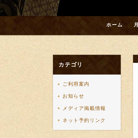
ホーム
カテゴリ
ご利用案内
お知らせ
メディア掲載情報
ネット予約リンク